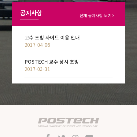
공지사항
전체 공지사항 보기
교수 초빙 사이트 이용 안내
2017-04-06
POSTECH 교수 상시 초빙
2017-03-31