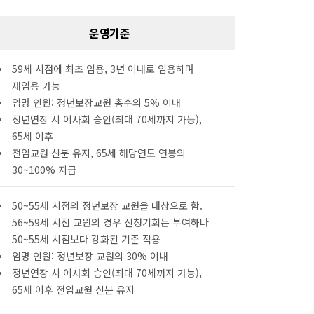
운영기준
59세 시점에 최초 임용, 3년 이내로 임용하며
재임용 가능
임명 인원: 정년보장교원 총수의 5% 이내
정년연장 시 이사회 승인(최대 70세까지 가능),
65세 이후
전임교원 신분 유지, 65세 해당연도 연봉의
30~100% 지급
50~55세 시점의 정년보장 교원을 대상으로 함.
56~59세 시점 교원의 경우 신청기회는 부여하나
50~55세 시점보다 강화된 기준 적용
임명 인원: 정년보장 교원의 30% 이내
정년연장 시 이사회 승인(최대 70세까지 가능),
65세 이후 전임교원 신분 유지