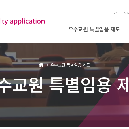
LOGIN
SI
우수교원 특별임용 제도
우수교원 특별임용 제도
수교원 특별임용 