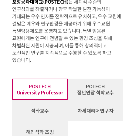
포항공과대학교(POSTECH)
는 세계적 수준의
연구성과를 창출하거나 향후 탁월한 발전 가능성이
기대되는 우수 인재를 전략적으로 유치하고, 우수 교원에
걸맞은 예우와 연구환경을 제공하기 위해 우수교원
특별임용제도를 운영하고 있습니다. 특별 임용된
교원에게는 연구에 전념할 수 있는 환경 조성을 위해
차별화된 지원이 제공되며, 이를 통해 창의적이고
도전적인 연구를 지속적으로 수행할 수 있도록 하고
있습니다.
POSTECH
POTECH
University Professor
정년연장 석학교수
석좌교수
차세대리더연구자
해외석학 초빙