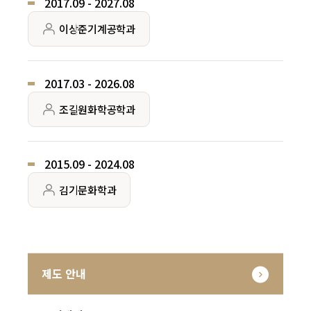
2017.09 - 2027.08
이상준
기계공학과
2017.03 - 2026.08
조길원
화학공학과
2015.09 - 2024.08
김기문
화학과
제도 안내