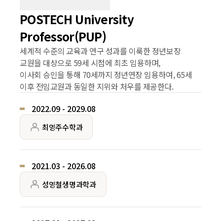
POSTECH University
Professor(PUP)
세계적 수준의 교육과 연구 성과를 이룩한 정년보장
교원을 대상으로 59세 시점에 최초 임용하며,
이사회 승인을 통해 70세까지 정년연장 임용하여, 65세
이후 전임교원과 동일한 지위와 처우를 제공한다.
2022.09 - 2029.08
최영주
수학과
2021.03 - 2026.08
성영철
생명과학과