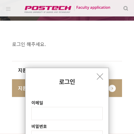
로그인 해주세요.
지원서 접수
로그인
지원서 조회
이메일
비밀번호