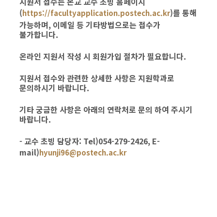
지원서 접수는 본교 교수 초빙 홈페이지
(
)를 통해
https://facultyapplication.postech.ac.kr
가능하며, 이메일 등 기타방법으로는 접수가
불가합니다.
온라인 지원서 작성 시 회원가입 절차가 필요합니다.
지원서 접수와 관련한 상세한 사항은 지원학과로
문의하시기 바랍니다.
기타 궁금한 사항은 아래의 연락처로 문의 하여 주시기
바랍니다.
- 교수 초빙 담당자: Tel)054-279-2426, E-
mail)
hyunji96@postech.ac.kr