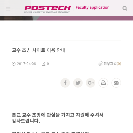
교수 초빙 사이트 이용 안내
2017-04-06
0
첨부파일
(0)
본교 교수 초빙에 관심을 가지고 지원해 주셔서
감사드립니다.