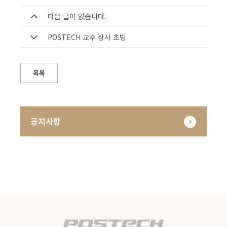
다음 글이 없습니다.
POSTECH 교수 상시 초빙
목록
공지사항